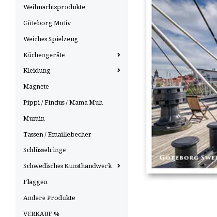
Weihnachtsprodukte
Göteborg Motiv
Weiches Spielzeug
Küchengeräte
Kleidung
Magnete
Pippi / Findus / Mama Muh
Mumin
Tassen / Emaillebecher
Schlüsselringe
Schwedisches Kunsthandwerk
Flaggen
Andere Produkte
VERKAUF %