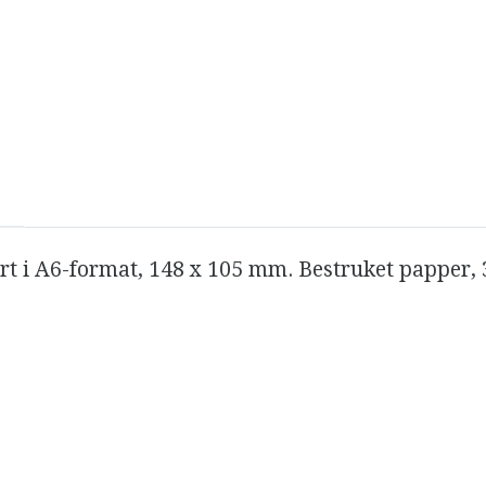
ort i A6-format, 148 x 105 mm. Bestruket papper, 