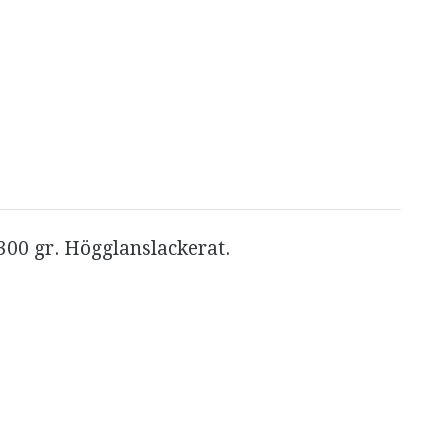
300 gr. Högglanslackerat.