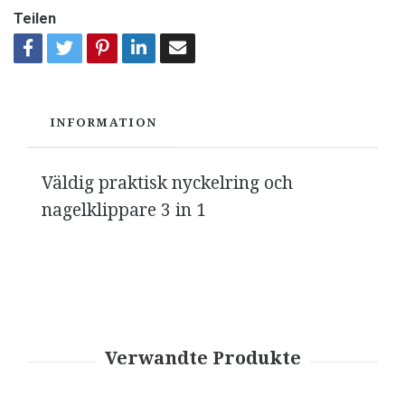
Teilen
INFORMATION
Väldig praktisk nyckelring och
nagelklippare 3 in 1