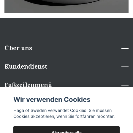
Über uns
Kundendienst
Fußzeilenmenü
Wir verwenden Cookies
Sozialen Medien
Haga of Sweden verwendet Cookies. Sie müssen
Cookies akzeptieren, wenn Sie fortfahren möchten.
Akzeptiere alle