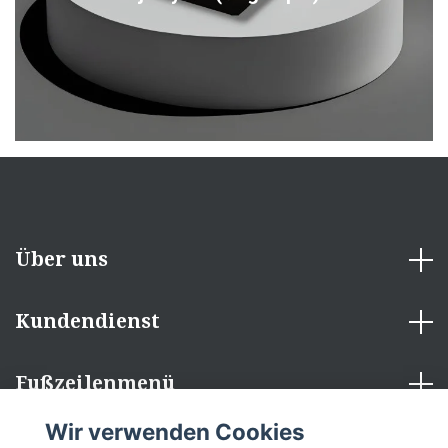
Über uns
Kundendienst
Fußzeilenmenü
Wir verwenden Cookies
Sozialen Medien