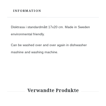
INFORMATION
Disktrasa i standardmått 17x20 cm. Made in Sweden
environmental friendly.
Can be washed over and over again in dishwasher
mashine and washing machine.