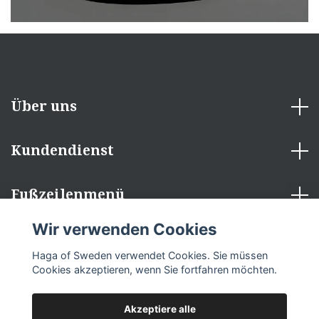
Über uns
Kundendienst
Fußzeilenmenü
Wir verwenden Cookies
Sozialen Medien
Haga of Sweden verwendet Cookies. Sie müssen
Cookies akzeptieren, wenn Sie fortfahren möchten.
Akzeptiere alle