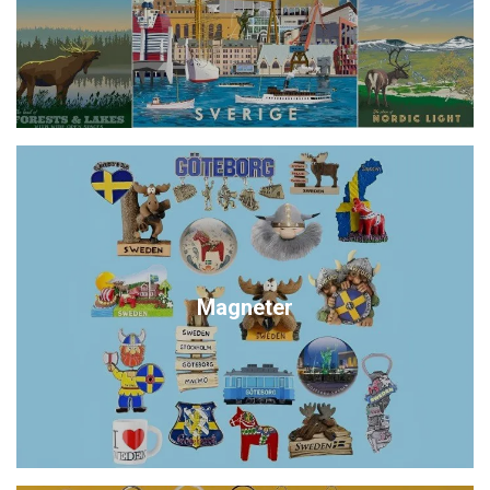
Magneter