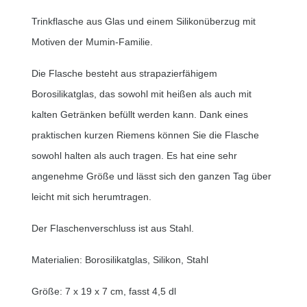
Trinkflasche aus Glas und einem Silikonüberzug mit
Motiven der Mumin-Familie.
Die Flasche besteht aus strapazierfähigem
Borosilikatglas, das sowohl mit heißen als auch mit
kalten Getränken befüllt werden kann. Dank eines
praktischen kurzen Riemens können Sie die Flasche
sowohl halten als auch tragen. Es hat eine sehr
angenehme Größe und lässt sich den ganzen Tag über
leicht mit sich herumtragen.
Der Flaschenverschluss ist aus Stahl.
Materialien: Borosilikatglas, Silikon, Stahl
Größe: 7 x 19 x 7 cm, fasst 4,5 dl