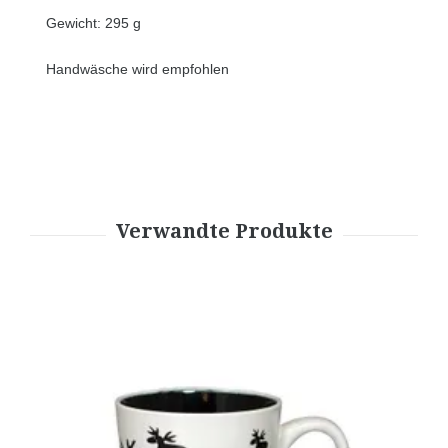
Gewicht: 295 g
Handwäsche wird empfohlen