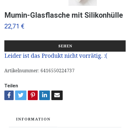
Mumin-Glasflasche mit Silikonhülle
22,71 €
SEHEN
Leider ist das Produkt nicht vorrätig. :(
Artikelnummer:
6416550224737
Teilen
INFORMATION