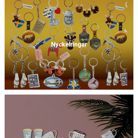
Nyckelringar