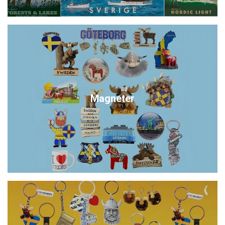
Magneter