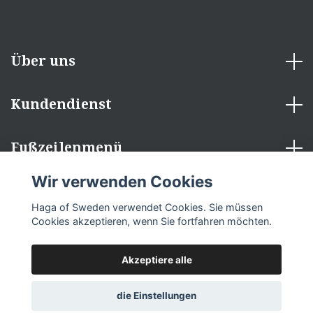
Über uns
Kundendienst
Fußzeilenmenü
Wir verwenden Cookies
Sozialen Medien
Haga of Sweden verwendet Cookies. Sie müssen
Cookies akzeptieren, wenn Sie fortfahren möchten.
Akzeptiere alle
© 2026 Haga of Sweden
die Einstellungen