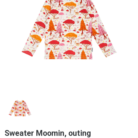
Sweater Moomin, outing