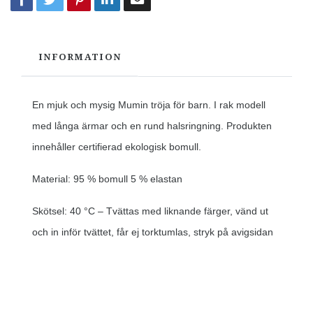
INFORMATION
En mjuk och mysig Mumin tröja för barn. I rak modell
med långa ärmar och en rund halsringning. Produkten
innehåller certifierad ekologisk bomull.
Material: 95 % bomull 5 % elastan
Skötsel: 40 °C – Tvättas med liknande färger, vänd ut
och in inför tvättet, får ej torktumlas, stryk på avigsidan