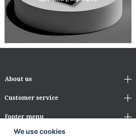
About us
Customer service
Footer menu
We use cookies
Social Media