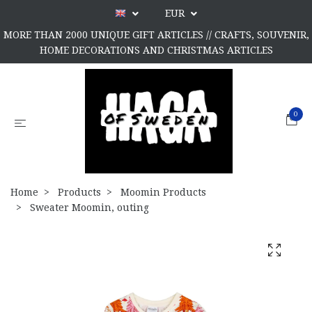
EUR
MORE THAN 2000 UNIQUE GIFT ARTICLES // CRAFTS, SOUVENIR,
HOME DECORATIONS AND CHRISTMAS ARTICLES
0
Home
Products
Moomin Products
Sweater Moomin, outing