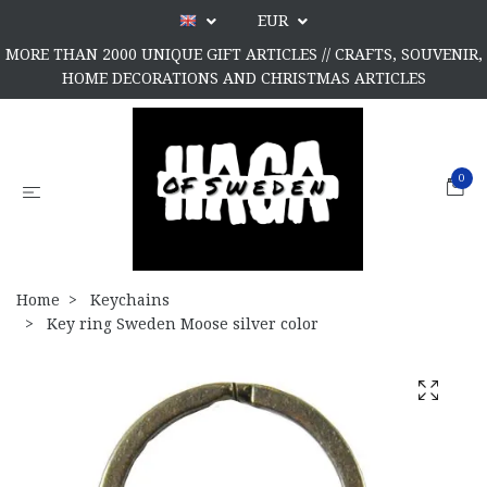
EUR
MORE THAN 2000 UNIQUE GIFT ARTICLES // CRAFTS, SOUVENIR,
HOME DECORATIONS AND CHRISTMAS ARTICLES
0
Home
Keychains
Key ring Sweden Moose silver color