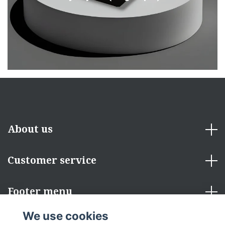
About us
Customer service
Footer menu
We use cookies
Social Media